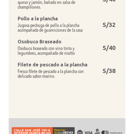
queso y jamón, bañado en salsa de
champiñones.
Pollo a la plancha
S/32
Jugosa pechuga de pollo a la plancha
acompañada de guarniciones de la casa
Osobuco Braseado
S/40
Osobuco braseado con vino tinto y
legumbres, acompañado de risotto
Filete de pescado a la plancha
S/38
Fresco filete de pescado a la plancha con
delicado sabor marino.